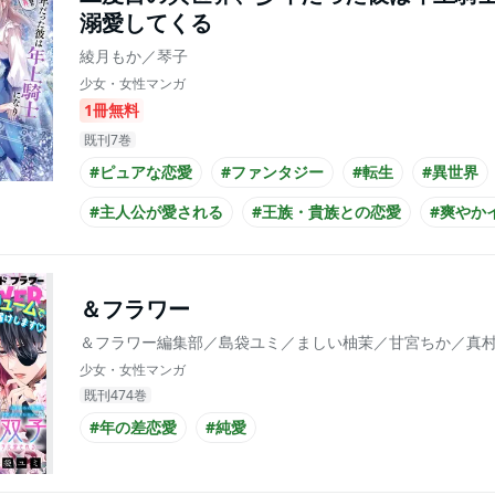
溺愛してくる
綾月もか／琴子
少女・女性マンガ
1冊無料
既刊7巻
#ピュアな恋愛
#ファンタジー
#転生
#異世界
#主人公が愛される
#王族・貴族との恋愛
#爽やか
#犬系男子
#主人公が20代女性
#長身男子
＆フラワー
＆フラワー編集部／島袋ユミ／ましい柚茉／甘宮ちか／真
少女・女性マンガ
既刊474巻
#年の差恋愛
#純愛