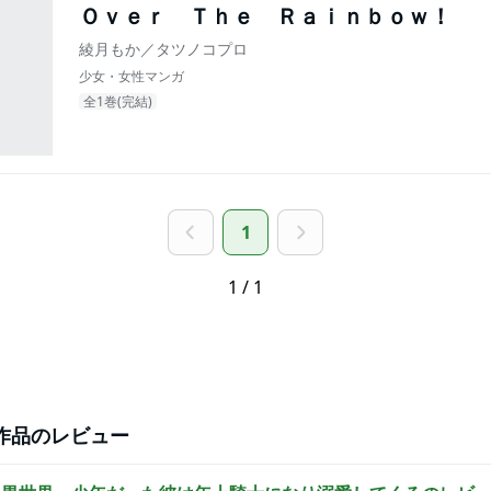
Ｏｖｅｒ Ｔｈｅ Ｒａｉｎｂｏｗ！
綾月もか／タツノコプロ
少女・女性マンガ
全1巻(完結)
1
1 / 1
作品のレビュー