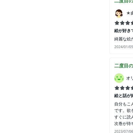
二度目
★
絵が好き
綺麗な絵
2024/01/0
二度目
オ
絵と話が
自分もこ
です。欲
すぐに読
次巻が待
2023/07/0