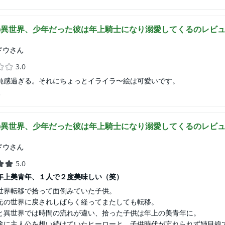
の異世界、少年だった彼は年上騎士になり溺愛してくる
のレビ
ドウさん
3.0
鈍感過ぎる。それにちょっとイライラ〜絵は可愛いです。
5
の異世界、少年だった彼は年上騎士になり溺愛してくる
のレビ
ドウさん
5.0
年上美青年、１人で２度美味しい（笑）
世界転移で拾って面倒みていた子供。
元の世界に戻されしばらく経ってまたしても転移。
と異世界では時間の流れが違い、拾った子供は年上の美青年に。
途に主人公を想い続けていたヒーローと、子供時代が忘れられず姉目線