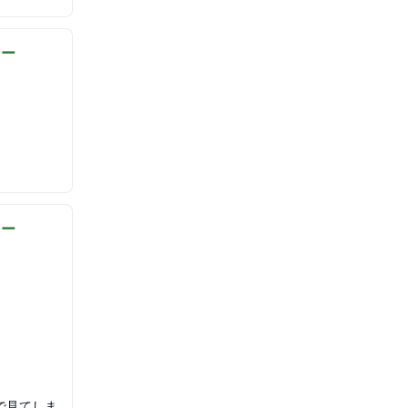
ュー
ュー
で見てしま