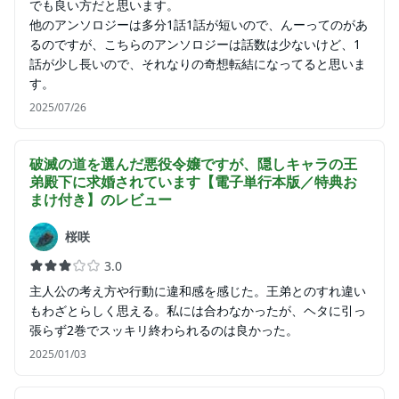
でも良い方だと思います。
他のアンソロジーは多分1話1話が短いので、んーってのがあ
るのですが、こちらのアンソロジーは話数は少ないけど、1
話が少し長いので、それなりの奇想転結になってると思いま
す。
2025/07/26
破滅の道を選んだ悪役令嬢ですが、隠しキャラの王
弟殿下に求婚されています【電子単行本版／特典お
まけ付き】
のレビュー
桜咲
3.0
主人公の考え方や行動に違和感を感じた。王弟とのすれ違い
もわざとらしく思える。私には合わなかったが、ヘタに引っ
張らず2巻でスッキリ終わられるのは良かった。
2025/01/03