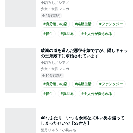
小駒みち／シアノ
少女・女性マンガ
全2巻(完結)
#身分違いの恋
#結婚生活
#ファンタジー
#転生
#異世界
#主人公が愛される
#王族・貴族との恋愛
#爽やかイケメン
破滅の道を選んだ悪役令嬢ですが、隠しキャラ
#主人公が悪役令嬢
#コミカライズ化
の王弟殿下に求婚されています
小駒みち／シアノ
少女・女性マンガ
全10巻(完結)
#身分違いの恋
#結婚生活
#ファンタジー
#転生
#異世界
#主人公が愛される
#王族・貴族との恋愛
#爽やかイケメン
#主人公が悪役令嬢
#コミカライズ化
40なふたり いつも余裕なズルい男を煽って
しまったせいで【SS付き】
葉月りゅう／小駒みち