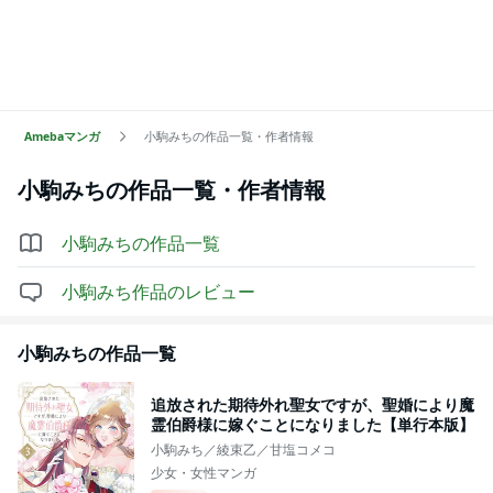
Amebaマンガ
小駒みちの作品一覧・作者情報
小駒みち
の作品一覧・作者情報
小駒みち
の作品一覧
小駒みち
作品のレビュー
小駒みち
の作品一覧
追放された期待外れ聖女ですが、聖婚により魔
霊伯爵様に嫁ぐことになりました【単行本版】
小駒みち／綾束乙／甘塩コメコ
少女・女性マンガ