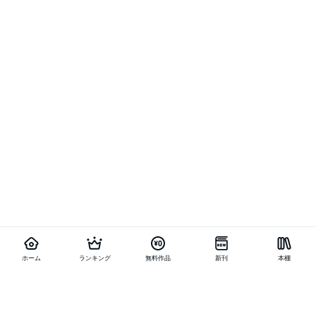
ホーム
ランキング
無料作品
新刊
本棚