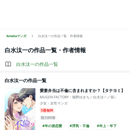
Amebaマンガ
白水汰一の作品一覧・作者情報
白水汰一
の作品一覧・作者情報
白水汰一
の作品一覧
白水汰一
の作品一覧
愛妻弁当は不倫に含まれますか？【タテヨミ】
MUGEN FACTORY・猫野ゆきち／白水汰一／堀越有紗
少女・女性マンガ
5冊無料
既刊89巻
#年の差恋愛
#浮気・不倫
#年上・年下