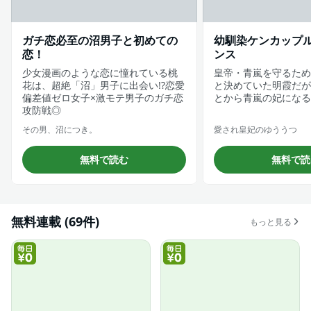
ガチ恋必至の沼男子と初めての
幼馴染ケンカップ
恋！
ンス
少女漫画のような恋に憧れている桃
皇帝・青嵐を守るため
花は、超絶「沼」男子に出会い!?恋愛
と決めていた明霞だが
偏差値ゼロ女子×激モテ男子のガチ恋
とから青嵐の妃になる
攻防戦◎
その男、沼につき。
愛され皇妃のゆううつ
無料で読む
無料で読
無料連載 (69件)
もっと見る