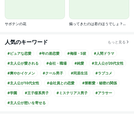
サボテンの花
煽ってきたのは君のほうでしょ？～年上カレから本気の溺愛～
人気のキーワード
もっと見る
#ピュアな恋愛
#年の差恋愛
#俺様・S彼
#人間ドラマ
#主人公が愛される
#会社・職場
#純愛
#主人公が20代女性
#爽やかイケメン
#クール男子
#同居生活
#ラブコメ
#主人公が10代女性
#会社員との恋愛
#禁断愛・秘密の関係
#学園
#王子様系男子
#ミステリアス男子
#アラサー
#主人公が想いを寄せる