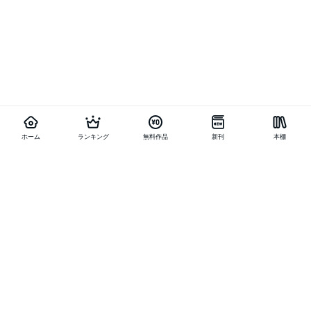
ホーム
ランキング
無料作品
新刊
本棚
他の作品を探す
メニュー
ランキング
新刊