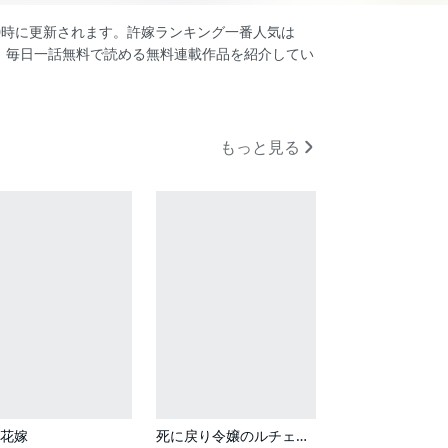
日0時に更新されます。許嫁ランキング一番人気は
、毎日一話無料で読める無料連載作品を紹介してい
もっと見る
花嫁
死に戻り令嬢のルチェッタ