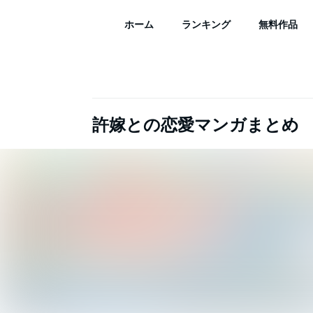
ホーム
ランキング
無料作品
許嫁との恋愛マンガまとめ