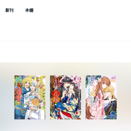
新刊
本棚