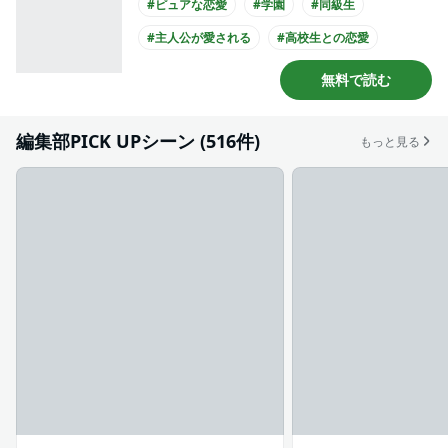
#ピュアな恋愛
#学園
#同級生
#主人公が愛される
#高校生との恋愛
#王子様系男子
#マンガ大賞
無料で読む
#このマンガがすごい
#俺マン
#主人公が10代女性
編集部PICK UPシーン (516件)
もっと見る