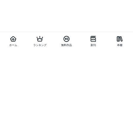
ホーム
ランキング
無料作品
新刊
本棚
他の作品を探す
メニュー
ランキング
新刊
キャンペーン
特集