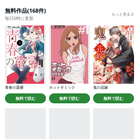
無料作品(168件)
もっと見る
毎日0時に更新
青春の霹靂
ホットギミック
鬼の花嫁
無料で読む
無料で読む
無料で読む