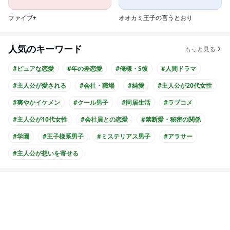
ファイブ+
オオカミ王子の言うとおり
人気のキーワード
もっと見る
#ピュアな恋愛
#年の差恋愛
#俺様・S彼
#人間ドラマ
#主人公が愛される
#会社・職場
#純愛
#主人公が20代女性
#爽やかイケメン
#クール男子
#同居生活
#ラブコメ
#主人公が10代女性
#会社員との恋愛
#禁断愛・秘密の関係
#学園
#王子様系男子
#ミステリアス男子
#アラサー
#主人公が想いを寄せる