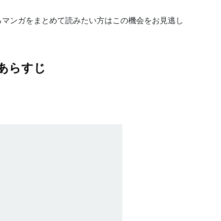
るマンガをまとめて読みたい方はこの機会をお見逃し
あらすじ