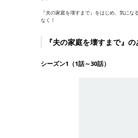
『夫の家庭を壊すまで』をはじめ、気にな
なく！
『夫の家庭を壊すまで』の
シーズン1（1話～30話）