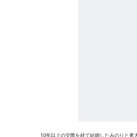
10年以上の交際を経て結婚したみのりと勇