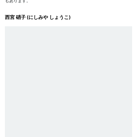
もあります。
西宮 硝子 (にしみや しょうこ)