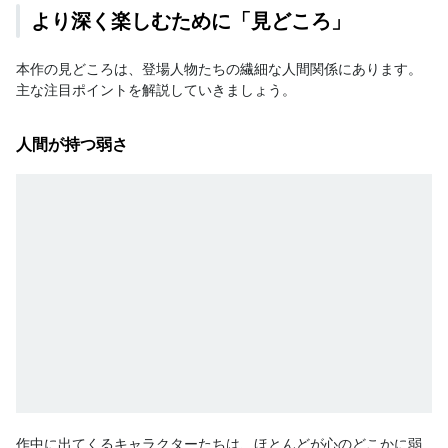
より深く楽しむために「見どころ」
本作の見どころは、登場人物たちの繊細な人間関係にあります。
主な注目ポイントを解説していきましょう。
人間が持つ弱さ
作中に出てくるキャラクターたちは、ほとんどが心のどこかに弱