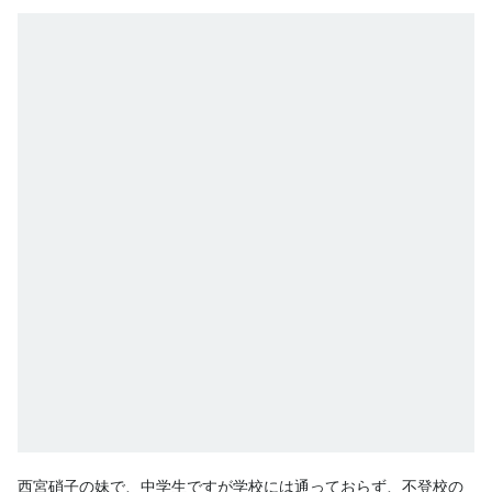
西宮硝子の妹で、中学生ですが学校には通っておらず、不登校の