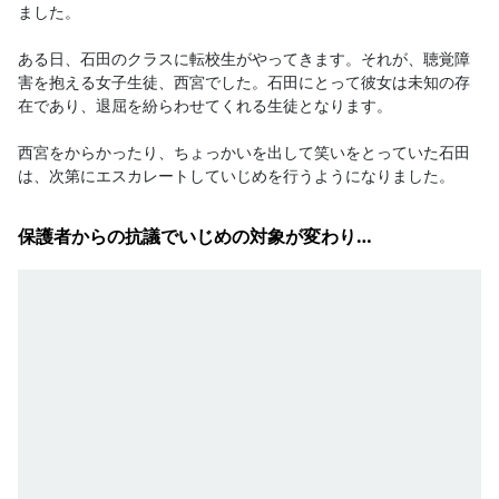
ました。

ある日、石田のクラスに転校生がやってきます。それが、聴覚障
害を抱える女子生徒、西宮でした。石田にとって彼女は未知の存
在であり、退屈を紛らわせてくれる生徒となります。

西宮をからかったり、ちょっかいを出して笑いをとっていた石田
は、次第にエスカレートしていじめを行うようになりました。
保護者からの抗議でいじめの対象が変わり…