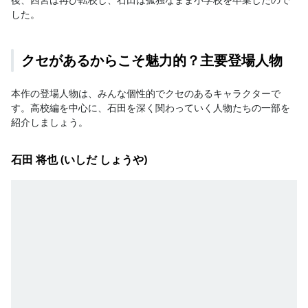
した。
クセがあるからこそ魅力的？主要登場人物
本作の登場人物は、みんな個性的でクセのあるキャラクターで
す。高校編を中心に、石田を深く関わっていく人物たちの一部を
紹介しましょう。
石田 将也 (いしだ しょうや)