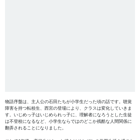
物語序盤は、主人公の石田たちが小学生だった頃の話です。聴覚
障害を持つ転校生、西宮の登場により、クラスは変化していきま
す。いじめっ子はいじめられっ子に、理解者になろうとした生徒
は不登校になるなど、小学生ならではのどこか残酷な人間関係に
翻弄されることになりました。
