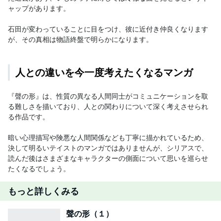
ャップがあります。

石田が変わっていることに目をつけ、彼に近付き仲良くなります
が、その真相は物語終盤で明らかになります。
人との違いを今一度考えたくなるマンガ
『聲の形』は、性質の異なる人間同士がコミュニケーションを取
る難しさを描いており、人との関わりについて深く考えさせられ
る作品です。

暗い心理描写や険悪な人間関係なども丁寧に描かれているため、
決して明るいテイストのマンガではありませんが、シリアスで、
読んだ後はさまざまなキャラクターの側面について思いを巡らせ
たくなるでしょう。
もっと詳しくみる
聲の形（１）