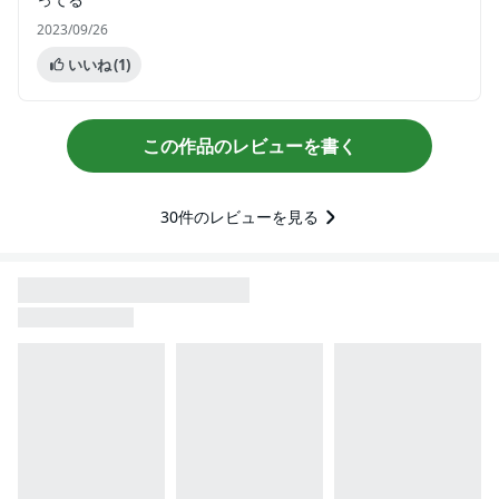
2023/09/26
いいね
(1)
この作品のレビューを書く
30
件のレビューを見る