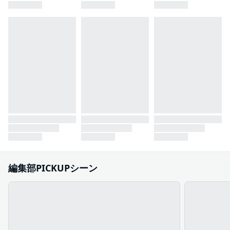
編集部PICKUPシーン