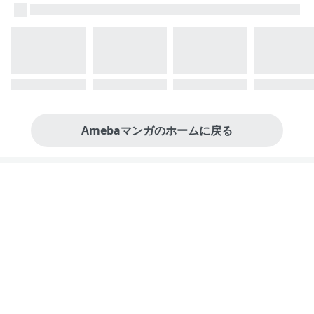
Amebaマンガのホームに戻る