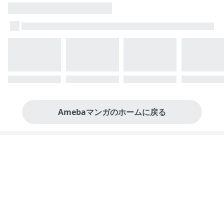
Amebaマンガのホームに戻る