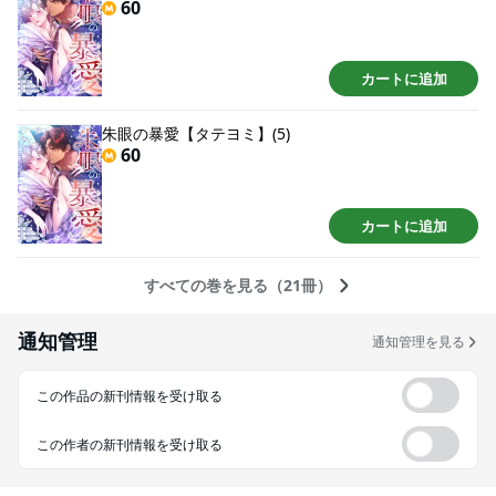
60
カートに追加
朱眼の暴愛【タテヨミ】(5)
60
カートに追加
すべての巻を見る（21冊）
通知管理
通知管理を見る
この作品の新刊情報を受け取る
この作者の新刊情報を受け取る