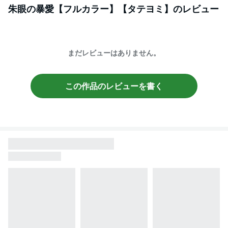
朱眼の暴愛【フルカラー】【タテヨミ】
のレビュー
まだレビューはありません。
この作品のレビューを書く