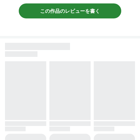
この作品のレビューを書く