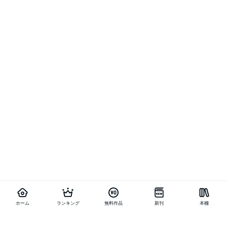
ホーム
ランキング
無料作品
新刊
本棚