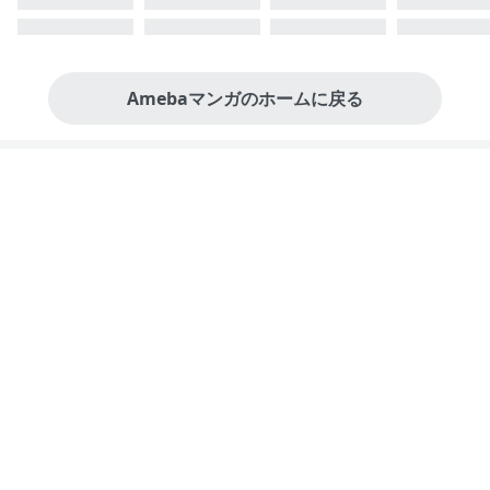
Amebaマンガのホームに戻る