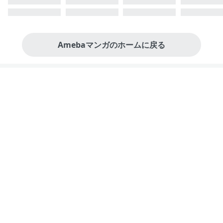
Amebaマンガのホームに戻る