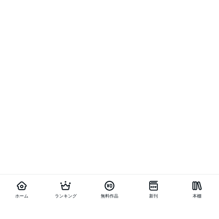
ホーム
ランキング
無料作品
新刊
本棚