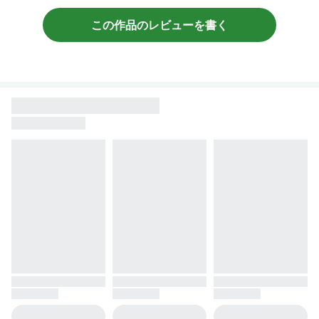
この作品のレビューを書く