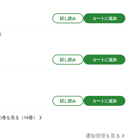
試し読み
カートに追加
）
試し読み
カートに追加
試し読み
カートに追加
の巻を見る（16冊）
通知管理を見る