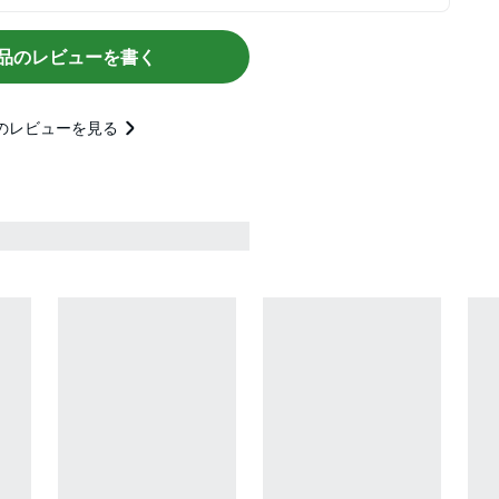
品のレビューを書く
のレビューを見る