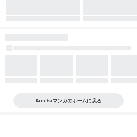
Amebaマンガのホームに戻る