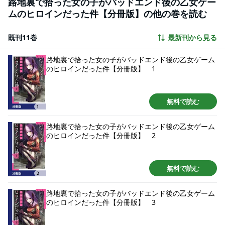
路地裏で拾った女の子がバッドエンド後の乙女ゲー
ます。重複購入にご注意ください。
ムのヒロインだった件【分冊版】の他の巻を読む
既刊11巻
最新刊から見る
路地裏で拾った女の子がバッドエンド後の乙女ゲーム
のヒロインだった件【分冊版】 1
無料で読む
路地裏で拾った女の子がバッドエンド後の乙女ゲーム
のヒロインだった件【分冊版】 2
無料で読む
路地裏で拾った女の子がバッドエンド後の乙女ゲーム
のヒロインだった件【分冊版】 3