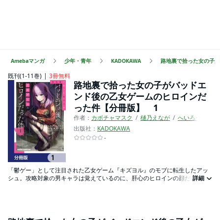
Amebaマンガ
少年・青年
KADOKAWA
路地裏で拾った女の子が
既刊(1-11巻)
3冊無料
路地裏で拾った女の子がバッドエ
ンド後の乙女ゲームのヒロインだ
った件【分冊版】 1
作者：
カボチャマスク
樋乃えなが
へいろー
出版社：
KADOKAWA
-
「鬱ゲー」として注目された乙女ゲーム『キズヨル』のモブに転生したアッ
シュ。攻略対象の男キャラは覚えているのに、肝心のヒロインの顔だけが思
詳細
い出せない！ヒロインがどのルートに進んでいるのか、手がかりを探すアッ
シュは、王立魔法学院からの帰り道、路地裏で雨に打たれて蹲るフィーネと
出会う。「わたしに関わらないでください」と告げる彼女こそ正ヒロインだ
と気づいた時、すでに物語はバッドエンドルートに突入していて──!? 分冊
版第1弾。※本作品は単行本を分割したもので、本編内容は同一のものとなり