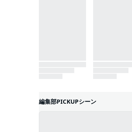
編集部PICKUPシーン