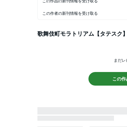
この作品の新刊情報を受け取る
この作者の新刊情報を受け取る
歌舞伎町モラトリアム【タテスク
まだレ
この作