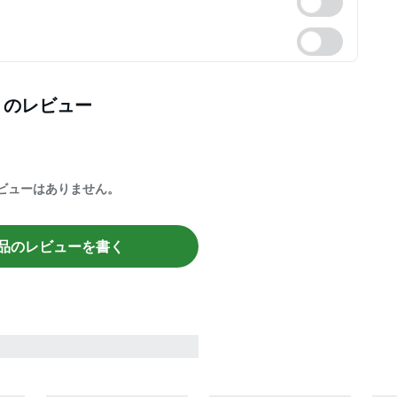
】
のレビュー
ビューはありません。
品のレビューを書く