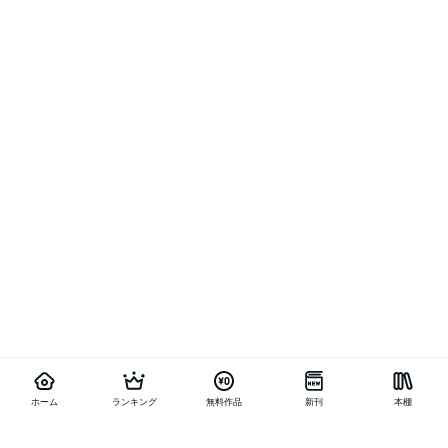
ホーム
ランキング
無料作品
新刊
本棚