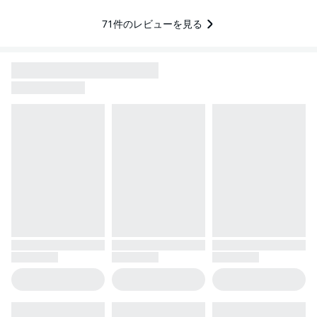
71
件のレビューを見る