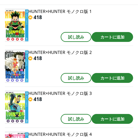
HUNTER×HUNTER モノクロ版 1
418
試し読み
カートに追加
HUNTER×HUNTER モノクロ版 2
418
試し読み
カートに追加
HUNTER×HUNTER モノクロ版 3
418
試し読み
カートに追加
HUNTER×HUNTER モノクロ版 4