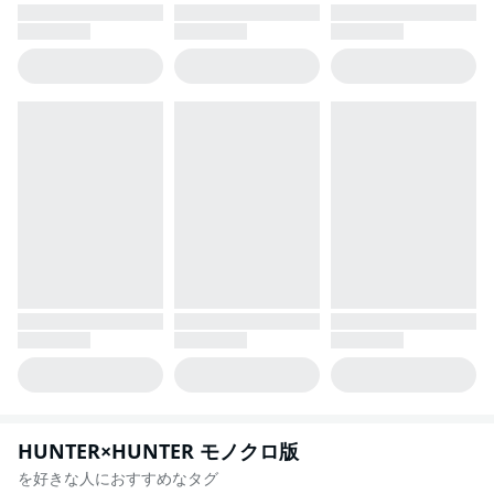
HUNTER×HUNTER モノクロ版
を好きな人におすすめなタグ