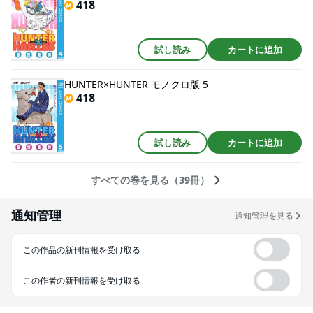
418
試し読み
カートに追加
HUNTER×HUNTER モノクロ版 5
418
試し読み
カートに追加
すべての巻を見る（39冊）
通知管理
通知管理を見る
この作品の新刊情報を受け取る
この作者の新刊情報を受け取る