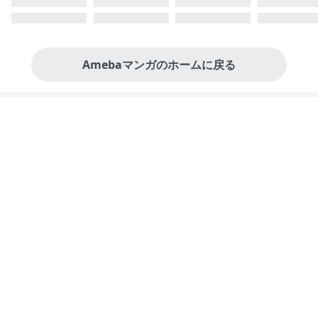
Amebaマンガのホームに戻る