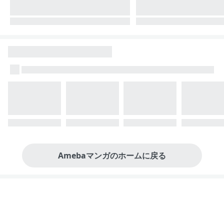
Amebaマンガのホームに戻る