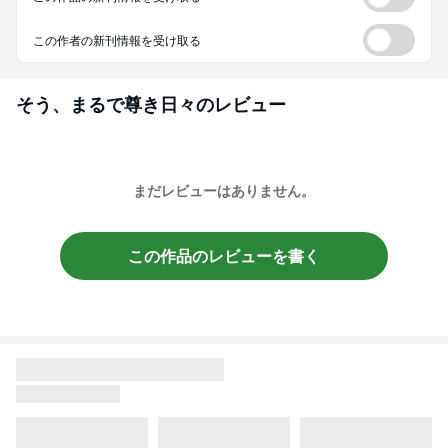
この作者の新刊情報を受け取る
そう、まるで尊き日々
のレビュー
まだレビューはありません。
この作品のレビューを書く