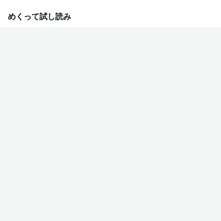
めくって試し読み