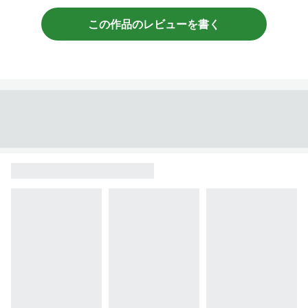
この作品のレビューを書く