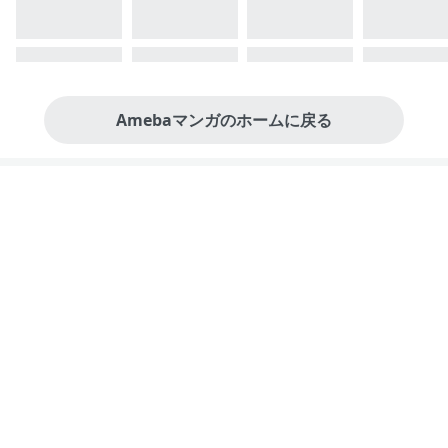
Amebaマンガのホームに戻る