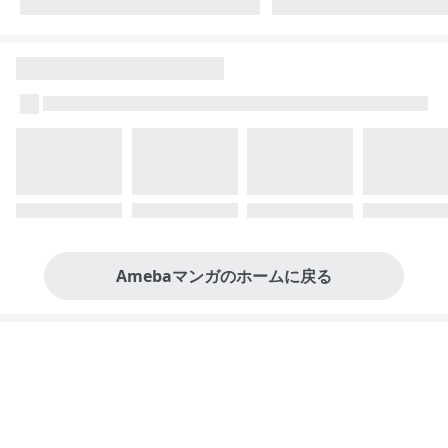
Amebaマンガのホームに戻る