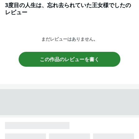
3度目の人生は、忘れ去られていた王女様でした
の
レビュー
まだレビューはありません。
この作品のレビューを書く