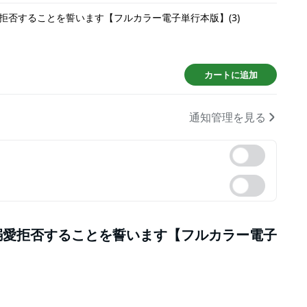
拒否することを誓います【フルカラー電子単行本版】(3)
カートに追加
通知管理を見る
溺愛拒否することを誓います【フルカラー電子