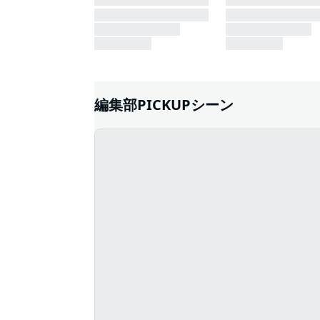
編集部PICKUPシーン