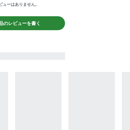
ビューはありません。
品のレビューを書く