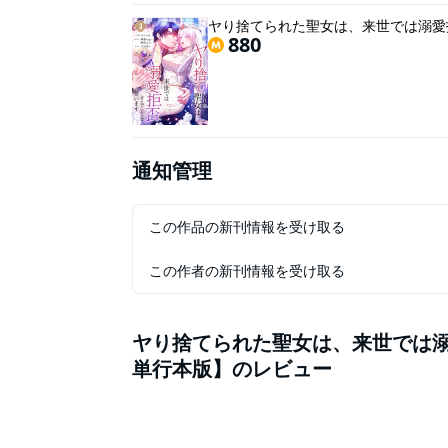
ヤり捨てられた聖女は、来世では溺愛
880
通知管理
この作品の新刊情報を受け取る
この作者の新刊情報を受け取る
ヤり捨てられた聖女は、来世では
単行本版】
のレビュー