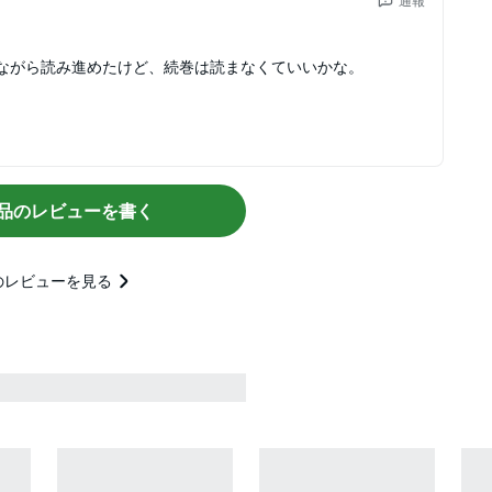
通報
ながら読み進めたけど、続巻は読まなくていいかな。
品のレビューを書く
のレビューを見る