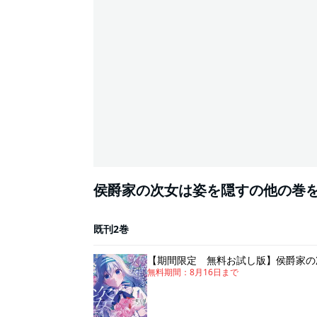
侯爵家の次女は姿を隠すの他の巻
既刊2巻
【期間限定 無料お試し版】侯爵家の
無料期間：
8月16日
まで