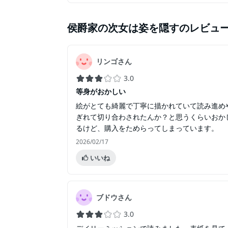
侯爵家の次女は姿を隠す
のレビュ
リンゴさん
3.0
等身がおかしい
絵がとても綺麗で丁寧に描かれていて読み進め
ぎれて切り合わされたんか？と思うくらいおか
るけど、購入をためらってしまっています。
2026/02/17
いいね
ブドウさん
3.0