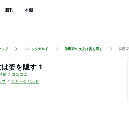
新刊
本棚
ラップ
コミックガルド
侯爵家の次女は姿を隠す
侯爵家
は姿を隠す 1
村猫
コユコム
ップ
コミックガルド
）