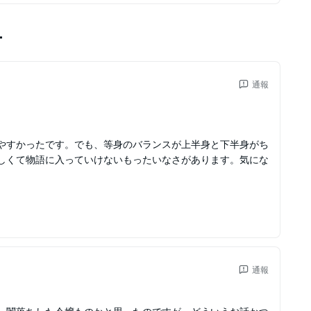
ー
通報
やすかったです。でも、等身のバランスが上半身と下半身がち
しくて物語に入っていけないもったいなさがあります。気にな
通報