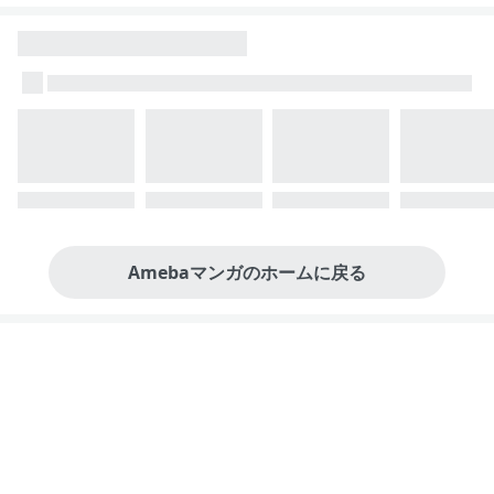
Amebaマンガのホームに戻る