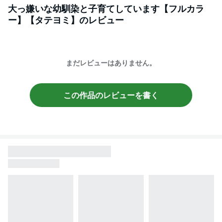
大っ嫌いな幼馴染と子育てしています【フルカラ
ー】【タテヨミ】
のレビュー
まだレビューはありません。
この作品のレビューを書く