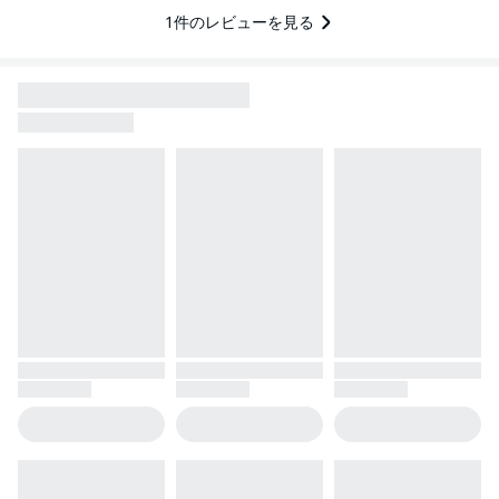
1
件のレビューを見る