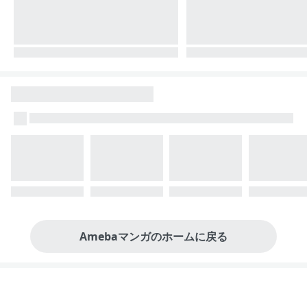
Amebaマンガのホームに戻る