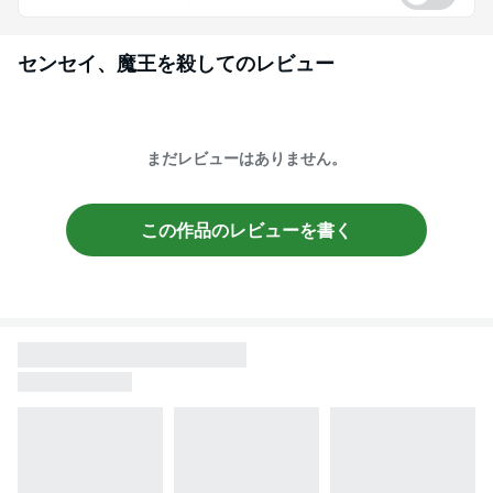
センセイ、魔王を殺して
のレビュー
まだレビューはありません。
この作品のレビューを書く