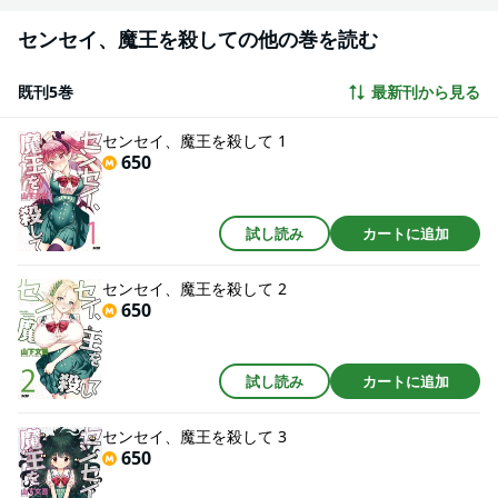
センセイ、魔王を殺しての他の巻を読む
既刊5巻
最新刊から見る
センセイ、魔王を殺して 1
650
試し読み
カートに追加
センセイ、魔王を殺して 2
650
試し読み
カートに追加
センセイ、魔王を殺して 3
650