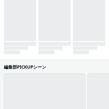
編集部PICKUPシーン