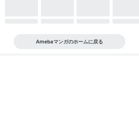
Amebaマンガのホームに戻る