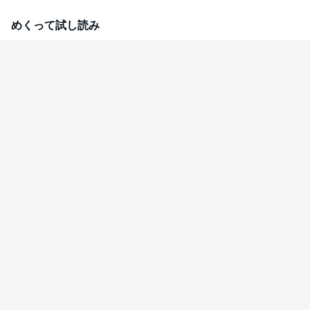
めくって試し読み