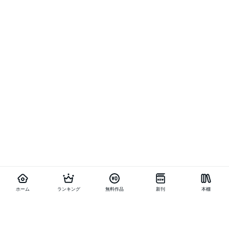
ホーム
ランキング
無料作品
新刊
本棚