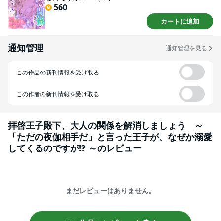
560
カートに追加
通知管理
通知管理を見る
この作品の新刊情報を受け取る
この作者の新刊情報を受け取る
拝啓王子殿下、大人の関係を解消しましょう ～
「ただの夜伽相手だ」と言った王子が、なぜか溺愛
してくるのですが!? ～
のレビュー
まだレビューはありません。