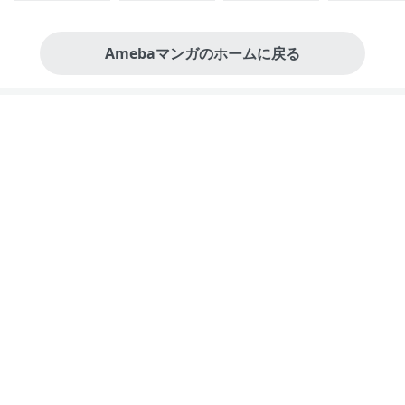
Amebaマンガのホームに戻る