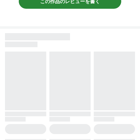
この作品のレビューを書く