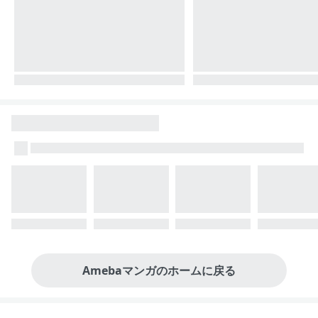
Amebaマンガのホームに戻る