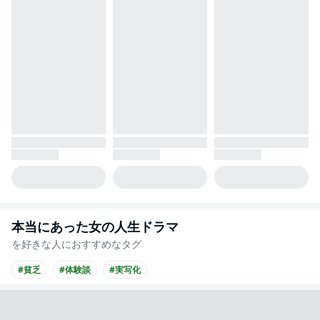
本当にあった女の人生ドラマ
を好きな人におすすめなタグ
#貧乏
#体験談
#実写化