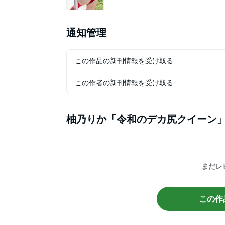
通知管理
この作品の新刊情報を受け取る
この作者の新刊情報を受け取る
柚乃りか「令和のデカ尻クイーン
まだレ
この作