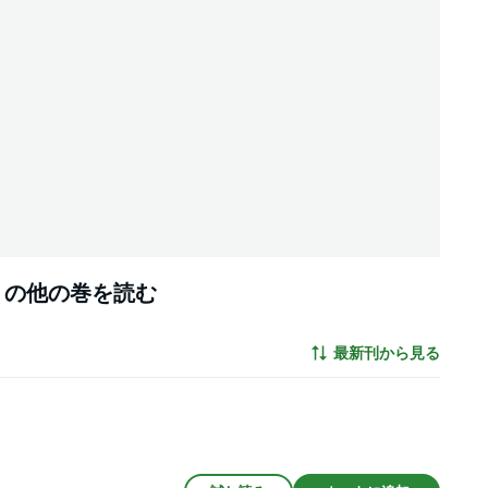
」の他の巻を読む
最新刊から見る