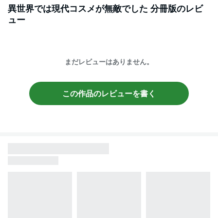
異世界では現代コスメが無敵でした 分冊版
のレビ
ュー
まだレビューはありません。
この作品のレビューを書く