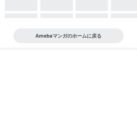
Amebaマンガのホームに戻る