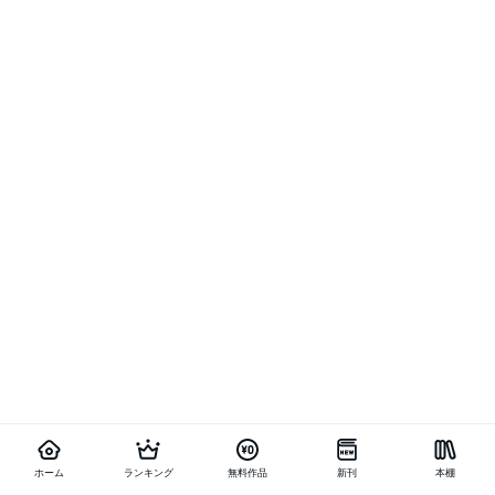
ホーム
ランキング
無料作品
新刊
本棚