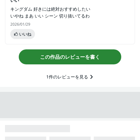
いい
キングダム 好きには絶対おすすめしたい
いやね まあ いい シーン 切り抜いてるわ
2026/01/29
いいね
この作品のレビューを書く
1
件のレビューを見る