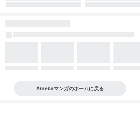
Amebaマンガのホームに戻る