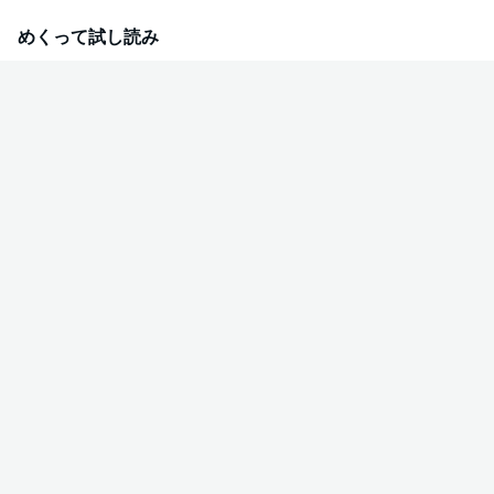
めくって試し読み