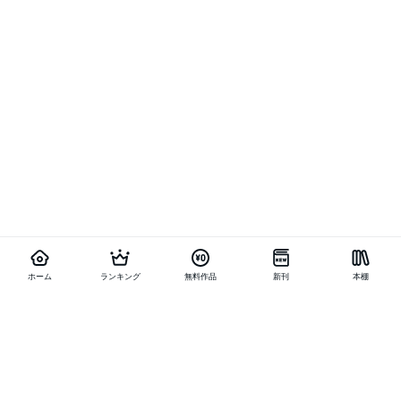
ホーム
ランキング
無料作品
新刊
本棚