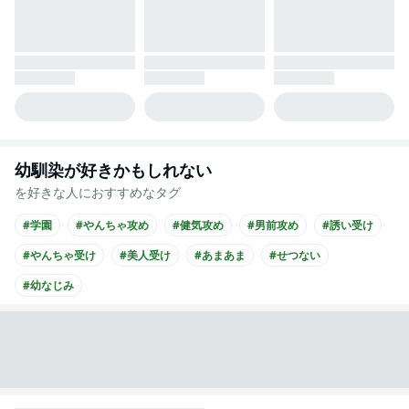
幼馴染が好きかもしれない
を好きな人におすすめなタグ
#学園
#やんちゃ攻め
#健気攻め
#男前攻め
#誘い受け
#やんちゃ受け
#美人受け
#あまあま
#せつない
#幼なじみ