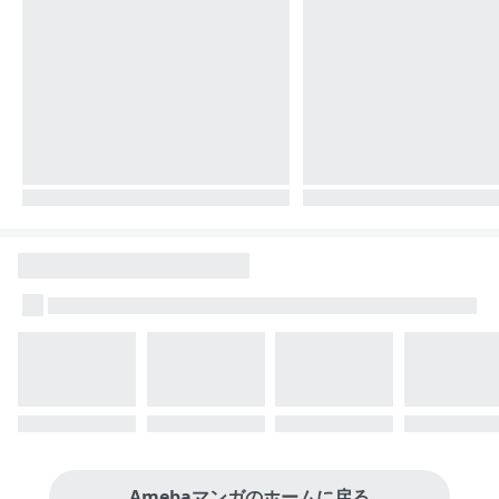
Amebaマンガのホームに戻る