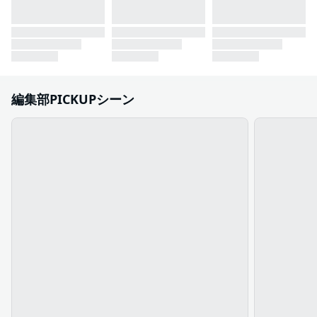
編集部PICKUPシーン