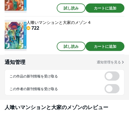
試し読み
カートに追加
人喰いマンションと大家のメゾン 4
722
試し読み
カートに追加
通知管理
通知管理を見る
この作品の新刊情報を受け取る
この作者の新刊情報を受け取る
人喰いマンションと大家のメゾン
のレビュー