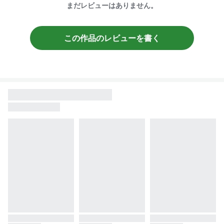
まだレビューはありません。
この作品のレビューを書く