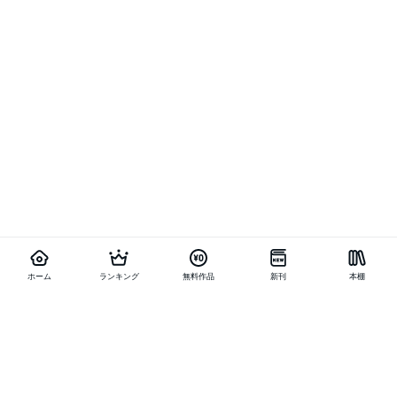
ホーム
ランキング
無料作品
新刊
本棚