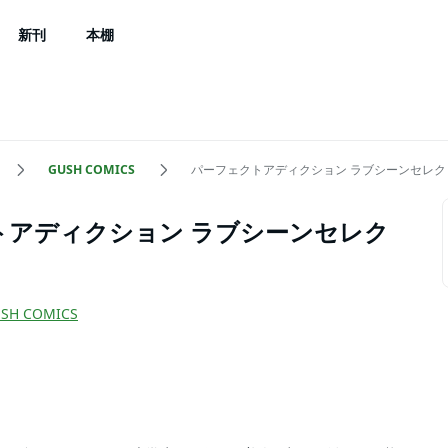
新刊
本棚
GUSH COMICS
パーフェクトアディクション ラブシーンセレク
トアディクション ラブシーンセレク
SH COMICS