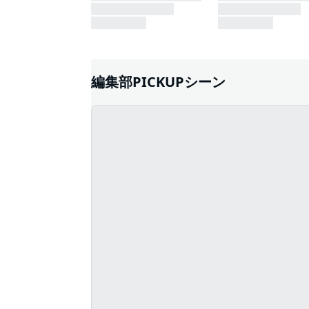
編集部PICKUPシーン