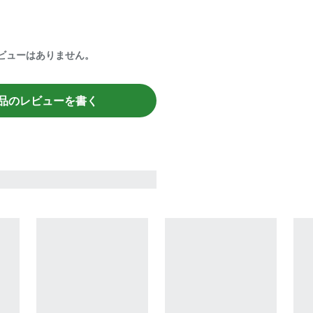
ビューはありません。
品のレビューを書く