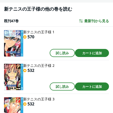
新テニスの王子様の他の巻を読む
既刊47巻
最新刊から見る
新テニスの王子様 1
570
試し読み
カートに追加
新テニスの王子様 2
532
試し読み
カートに追加
新テニスの王子様 3
532