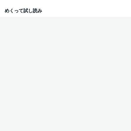
めくって試し読み