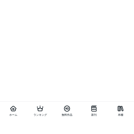
ホーム
ランキング
無料作品
新刊
本棚