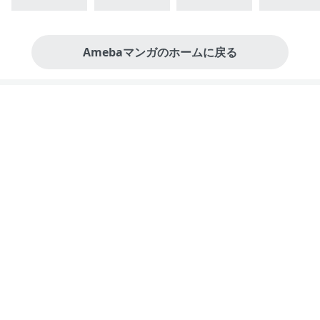
Amebaマンガのホームに戻る