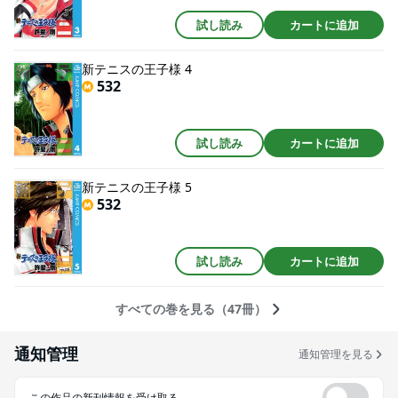
試し読み
カートに追加
新テニスの王子様 4
532
試し読み
カートに追加
新テニスの王子様 5
532
試し読み
カートに追加
すべての巻を見る（47冊）
通知管理
通知管理を見る
この作品の新刊情報を受け取る