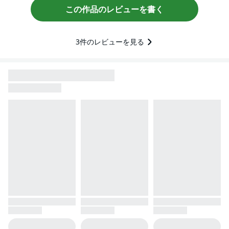
この作品のレビューを書く
3
件のレビューを見る