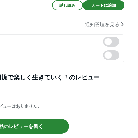
試し読み
カートに追加
通知管理を見る
辺境で楽しく生きていく！
のレビュー
ビューはありません。
品のレビューを書く