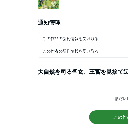
通知管理
この作品の新刊情報を受け取る
この作者の新刊情報を受け取る
大自然を司る聖女、王宮を見捨て
まだレ
この作