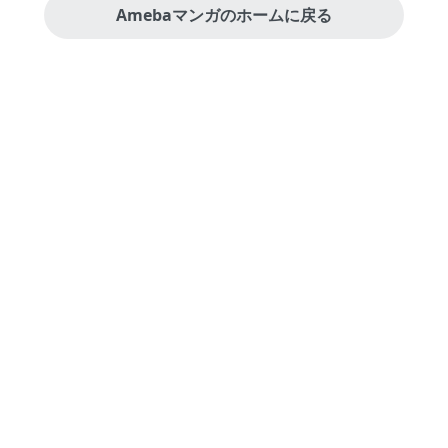
Amebaマンガのホームに戻る