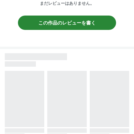
まだレビューはありません。
この作品のレビューを書く