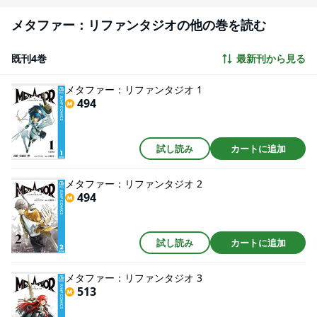
メタファー：リファンタジオの他の巻を読む
既刊4巻
最新刊から見る
メタファー：リファンタジオ 1
494
試し読み
カートに追加
メタファー：リファンタジオ 2
494
試し読み
カートに追加
メタファー：リファンタジオ 3
513