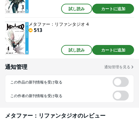
試し読み
カートに追加
メタファー：リファンタジオ 4
513
試し読み
カートに追加
通知管理
通知管理を見る
この作品の新刊情報を受け取る
この作者の新刊情報を受け取る
メタファー：リファンタジオ
のレビュー