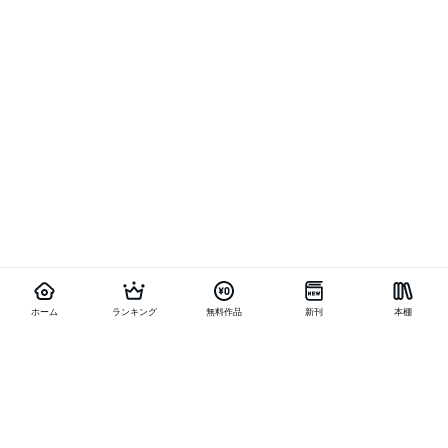
ホーム
ランキング
無料作品
新刊
本棚