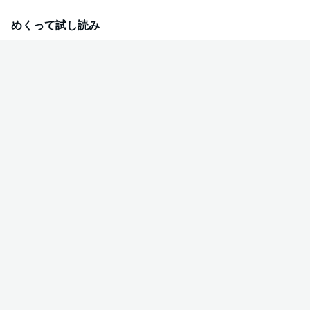
めくって試し読み