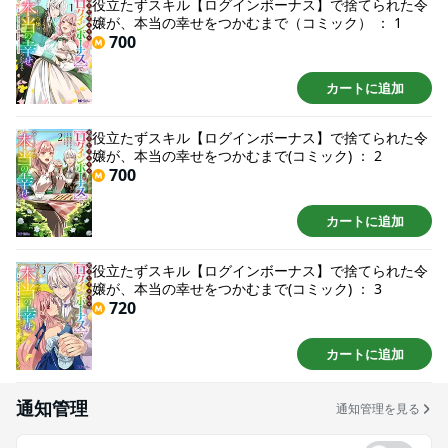
役立たずスキル【ログインボーナス】で捨てられた令
嬢が、本当の幸せをつかむまで（コミック） ： 1
700
カートに追加
役立たずスキル【ログインボーナス】で捨てられた令
嬢が、本当の幸せをつかむまで(コミック) ： 2
700
カートに追加
役立たずスキル【ログインボーナス】で捨てられた令
嬢が、本当の幸せをつかむまで(コミック) ： 3
720
カートに追加
通知管理
通知管理を見る