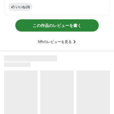
いいね
(3)
この作品のレビューを書く
5
件のレビューを見る