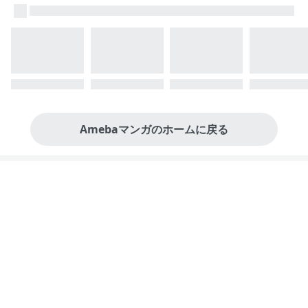
Amebaマンガのホームに戻る