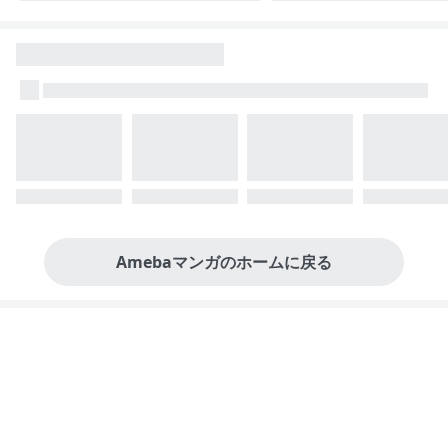
Amebaマンガのホームに戻る