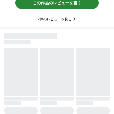
この作品のレビューを書く
2
件のレビューを見る