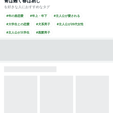
青は難く春は易し
を好きな人におすすめなタグ
#年の差恋愛
#年上・年下
#主人公が愛される
#大学生との恋愛
#犬系男子
#主人公が20代女性
#主人公が大学生
#黒髪男子