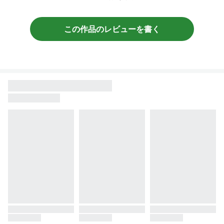
この作品のレビューを書く