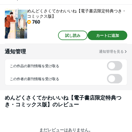
割に、自分には図々しい春日をかわいく思う気持ちがどんどん膨らんでい
き…。電子書店限定特典を収録したコミックス版。
めんどくさくてかわいいね【電子書店限定特典つき・
コミックス版】
760
試し読み
カートに追加
通知管理
通知管理を見る
この作品の新刊情報を受け取る
この作者の新刊情報を受け取る
めんどくさくてかわいいね【電子書店限定特典つ
き・コミックス版】
のレビュー
まだレビューはありません。