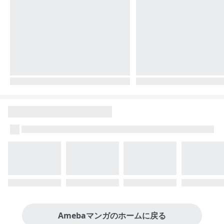
Amebaマンガのホームに戻る