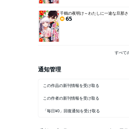
千鶴の夜明け～わたしに一途な旦那さ
65
すべて
通知管理
この作品の新刊情報を受け取る
この作者の新刊情報を受け取る
「毎日¥0」回復通知を受け取る