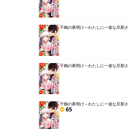
千鶴の夜明け～わたしに一途な旦那さ
千鶴の夜明け～わたしに一途な旦那さ
千鶴の夜明け～わたしに一途な旦那さ
65