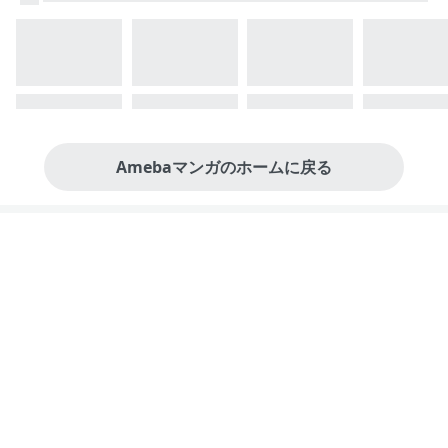
Amebaマンガのホームに戻る