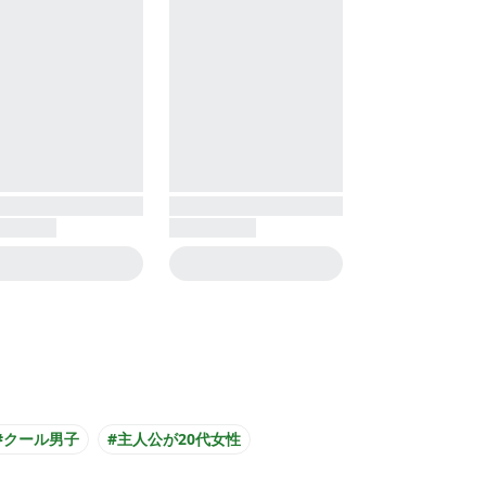
#クール男子
#主人公が20代女性