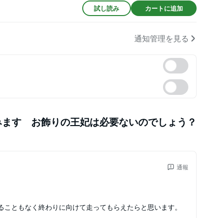
試し読み
カートに追加
通知管理を見る
みます お飾りの王妃は必要ないのでしょう？
通報
ることもなく終わりに向けて走ってもらえたらと思います。