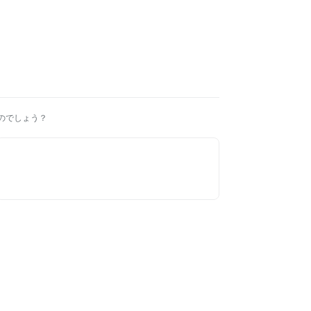
のでしょう？