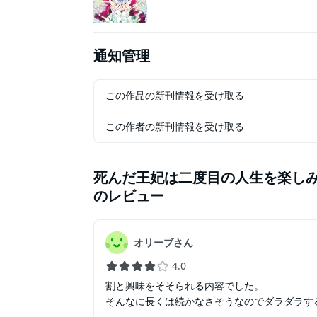
通知管理
この作品の新刊情報を受け取る
この作者の新刊情報を受け取る
死んだ王妃は二度目の人生を楽し
のレビュー
オリーブさん
4.0
割と興味をそそられる内容でした。
そんなに長くは続かなさそうなのでダラダラす