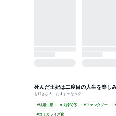
死んだ王妃は二度目の人生を楽し
を好きな人におすすめなタグ
#結婚生活
#夫婦関係
#ファンタジー
#コミカライズ化