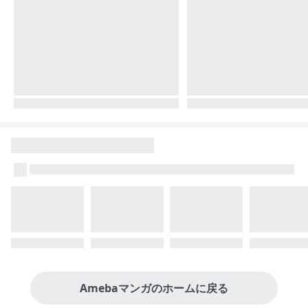
Amebaマンガのホームに戻る