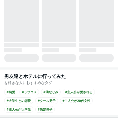
男友達とホテルに行ってみた
を好きな人におすすめなタグ
#純愛
#ラブコメ
#幼なじみ
#主人公が愛される
#大学生との恋愛
#クール男子
#主人公が20代女性
#主人公が大学生
#黒髪男子