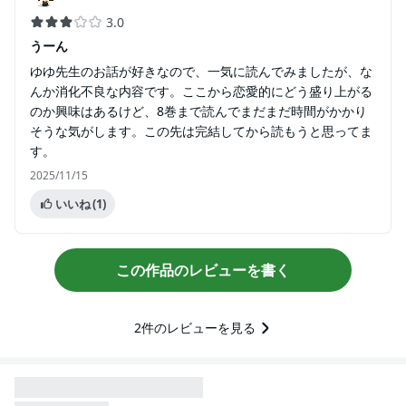
3.0
うーん
ゆゆ先生のお話が好きなので、一気に読んでみましたが、な
んか消化不良な内容です。ここから恋愛的にどう盛り上がる
のか興味はあるけど、8巻まで読んでまだまだ時間がかかり
そうな気がします。この先は完結してから読もうと思ってま
す。
2025/11/15
いいね
(1)
この作品のレビューを書く
2
件のレビューを見る