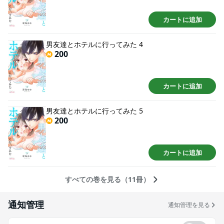
カートに追加
男友達とホテルに行ってみた 4
200
カートに追加
男友達とホテルに行ってみた 5
200
カートに追加
すべての巻を見る（11冊）
通知管理
通知管理を見る