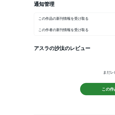
通知管理
この作品の新刊情報を受け取る
この作者の新刊情報を受け取る
アスラの沙汰
のレビュー
まだレ
この作