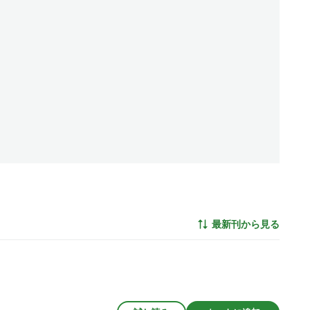
最新刊から見る