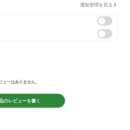
通知管理を見る
ビューはありません。
品のレビューを書く