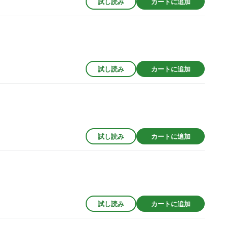
試し読み
カートに追加
試し読み
カートに追加
試し読み
カートに追加
試し読み
カートに追加