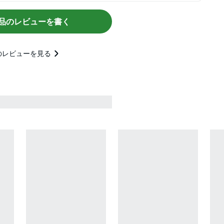
品のレビューを書く
のレビューを見る