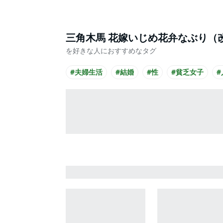
三角木馬 花嫁いじめ花弁なぶり（
を好きな人におすすめなタグ
#夫婦生活
#結婚
#性
#貧乏女子