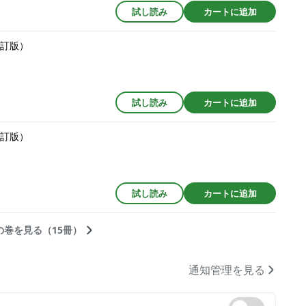
試し読み
カートに追加
改訂版）
試し読み
カートに追加
改訂版）
試し読み
カートに追加
の巻を見る（15冊）
通知管理を見る