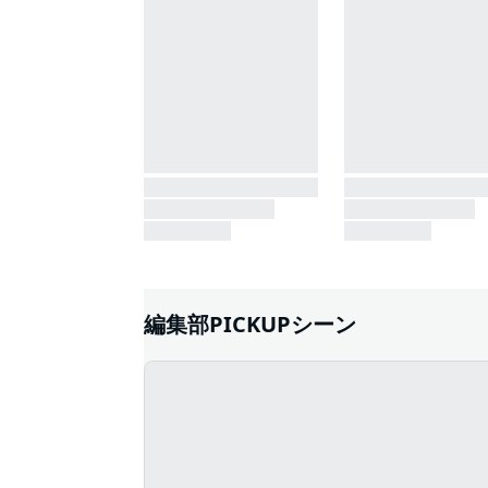
編集部PICKUPシーン