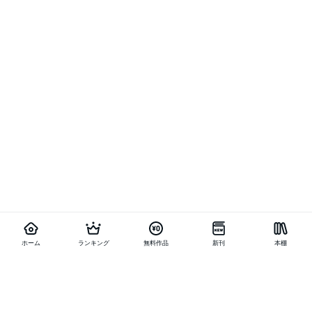
ホーム
ランキング
無料作品
新刊
本棚