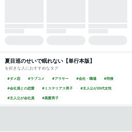
夏目巡のせいで眠れない【単行本版】
を好きな人におすすめなタグ
#ダメ恋
#ラブコメ
#アラサー
#会社・職場
#同僚
#会社員との恋愛
#ミステリアス男子
#主人公が20代女性
#主人公が会社員
#黒髪男子