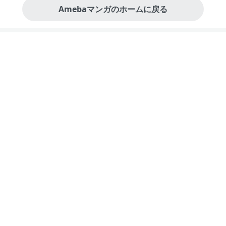
Amebaマンガのホームに戻る