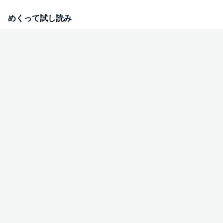
めくって試し読み