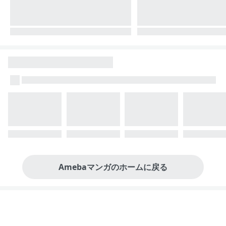
Amebaマンガのホームに戻る