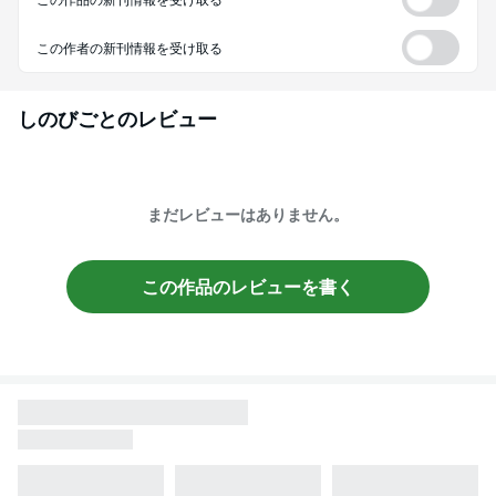
この作者の新刊情報を受け取る
しのびごと
のレビュー
まだレビューはありません。
この作品のレビューを書く