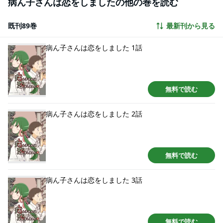
病ん子さんは恋をしましたの他の巻を読む
既刊89巻
最新刊から見る
病ん子さんは恋をしました 1話
無料で読む
病ん子さんは恋をしました 2話
無料で読む
病ん子さんは恋をしました 3話
無料で読む