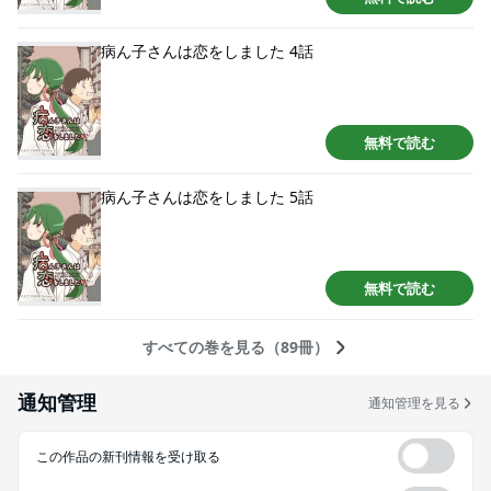
病ん子さんは恋をしました 4話
無料で読む
病ん子さんは恋をしました 5話
無料で読む
すべての巻を見る（89冊）
通知管理
通知管理を見る
この作品の新刊情報を受け取る