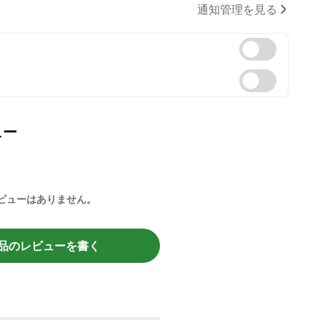
通知管理を見る
ュー
ビューはありません。
品のレビューを書く