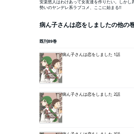
安楽悠人はわけあって女友達を作りたい。しかし席
勢いのヤンデレ系ラブコメ、ここに始まる!!
病ん子さんは恋をしましたの他の
既刊89巻
病ん子さんは恋をしました 1話
病ん子さんは恋をしました 2話
病ん子さんは恋をしました 3話