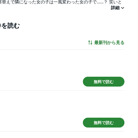
替えで隣になった女の子は一風変わった女の子で……？ 笑いと
詳細
巻を読む
最新刊から見る
無料で読む
無料で読む