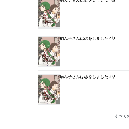
病ん子さんは恋をしました 4話
病ん子さんは恋をしました 5話
すべて