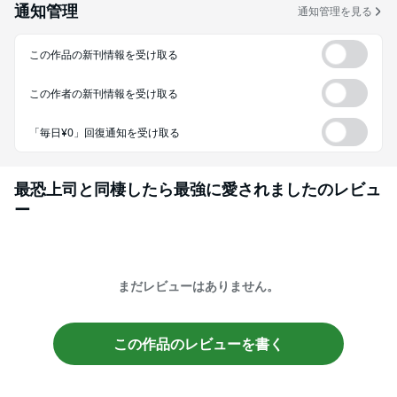
通知管理
通知管理を見る
この作品の新刊情報を受け取る
この作者の新刊情報を受け取る
「毎日¥0」回復通知を受け取る
最恐上司と同棲したら最強に愛されました
のレビュ
ー
まだレビューはありません。
この作品のレビューを書く