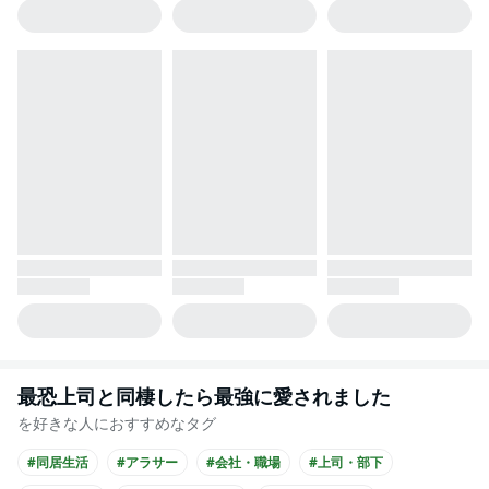
最恐上司と同棲したら最強に愛されました
を好きな人におすすめなタグ
#同居生活
#アラサー
#会社・職場
#上司・部下