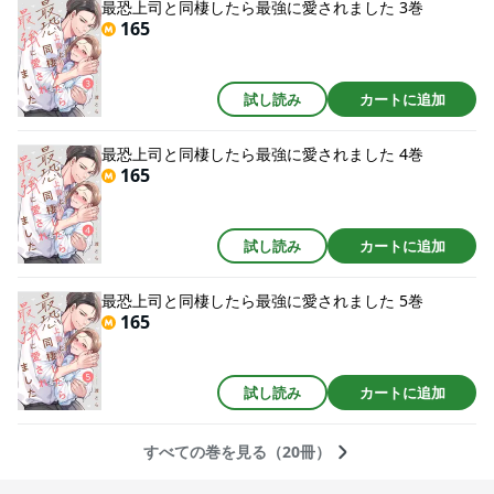
最恐上司と同棲したら最強に愛されました 3巻
165
試し読み
カートに追加
最恐上司と同棲したら最強に愛されました 4巻
165
試し読み
カートに追加
最恐上司と同棲したら最強に愛されました 5巻
165
試し読み
カートに追加
すべての巻を見る（20冊）