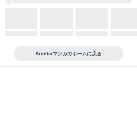
Amebaマンガのホームに戻る