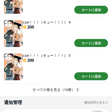
カートに追加
cue！！！［キュー！！！］ 4
200
カートに追加
cue！！！［キュー！！！］ 5
200
カートに追加
すべての巻を見る（10冊）
通知管理
通知管理を見る