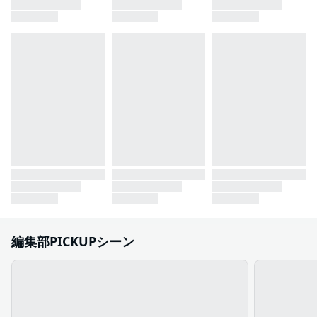
編集部PICKUPシーン