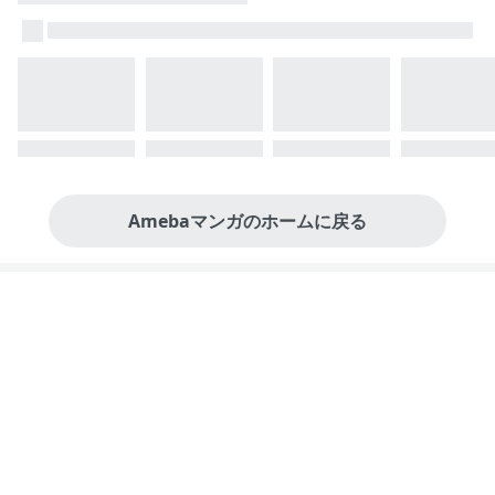
Amebaマンガのホームに戻る