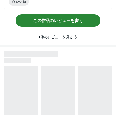
いいね
この作品のレビューを書く
1
件のレビューを見る